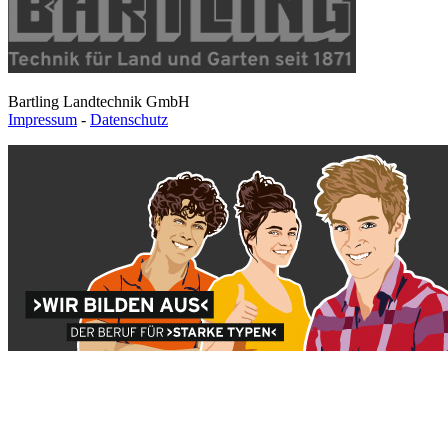
Bartling Landtechnik GmbH
Impressum
-
Datenschutz