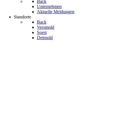
Back
Unternehmen
Aktuelle Meldungen
Standorte
Back
Versmold
Soest
Detmold