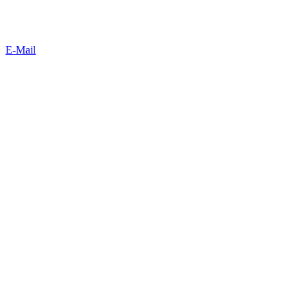
E-Mail