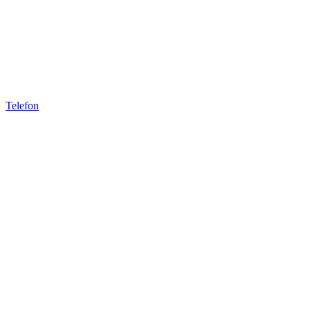
Telefon